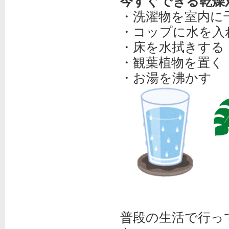
今すぐできる乾燥
・洗濯物を室内に
・コップに水を入
・床を水拭きする
・観葉植物を置く
・お湯を沸かす
普段の生活で行っ