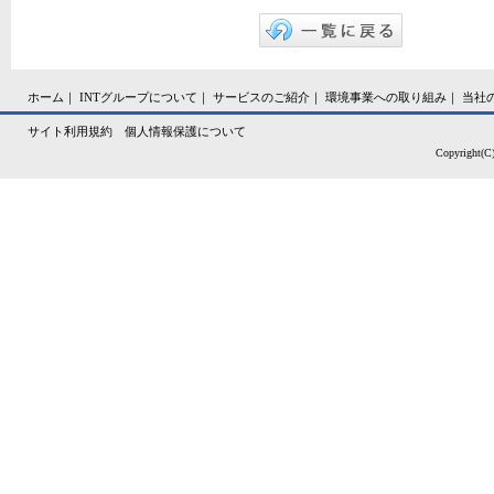
ホーム
｜
INTグループについて
｜
サービスのご紹介
｜
環境事業への取り組み
｜
当社
サイト利用規約
個人情報保護について
Copyright(C)